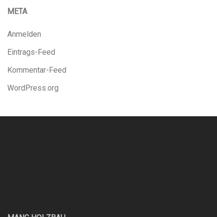
META
Anmelden
Eintrags-Feed
Kommentar-Feed
WordPress.org