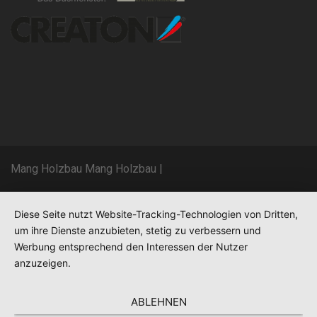
Mang Holzbau Mang Holzbau
|
Diese Seite nutzt Website-Tracking-Technologien von Dritten,
um ihre Dienste anzubieten, stetig zu verbessern und
Werbung entsprechend den Interessen der Nutzer
anzuzeigen.
ABLEHNEN