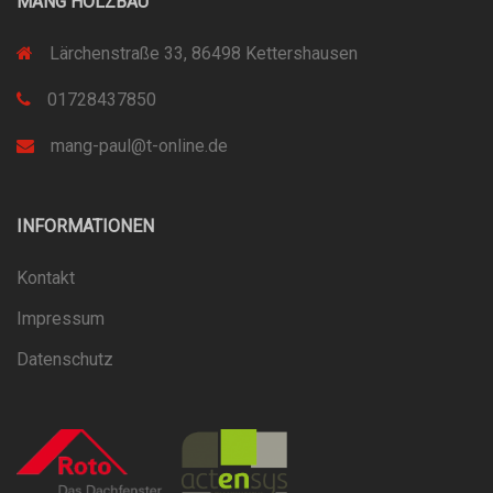
MANG HOLZBAU
Lärchenstraße 33, 86498 Kettershausen
01728437850
mang-paul@t-online.de
INFORMATIONEN
Kontakt
Impressum
Datenschutz