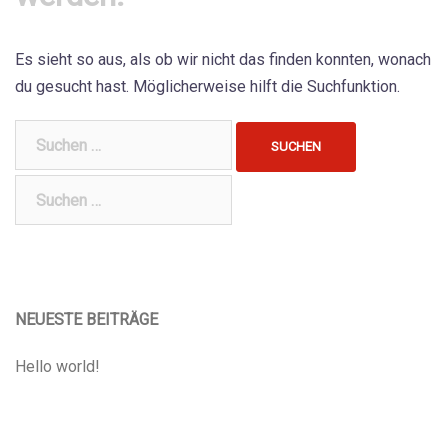
Es sieht so aus, als ob wir nicht das finden konnten, wonach
du gesucht hast. Möglicherweise hilft die Suchfunktion.
Suchen
nach:
Suchen
nach:
NEUESTE BEITRÄGE
Hello world!