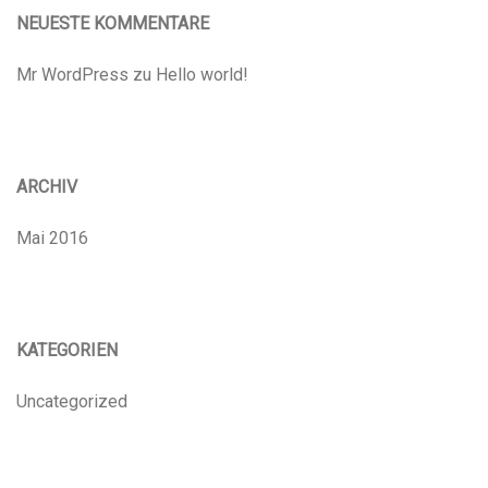
NEUESTE KOMMENTARE
Mr WordPress
zu
Hello world!
ARCHIV
Mai 2016
KATEGORIEN
Uncategorized