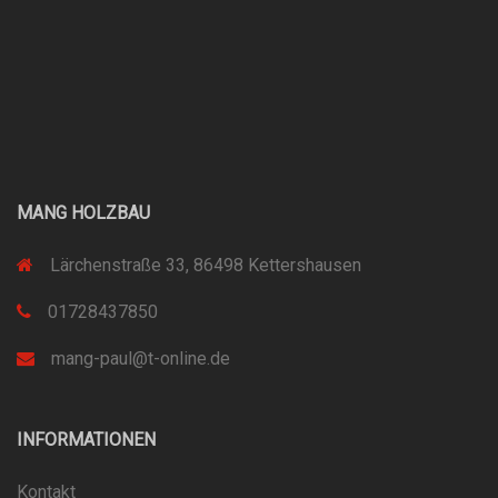
MANG HOLZBAU
Lärchenstraße 33, 86498 Kettershausen
01728437850
mang-paul@t-online.de
INFORMATIONEN
Kontakt