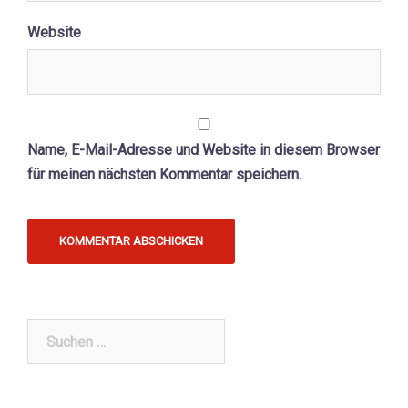
Website
Name, E-Mail-Adresse und Website in diesem Browser
für meinen nächsten Kommentar speichern.
Suchen
nach: