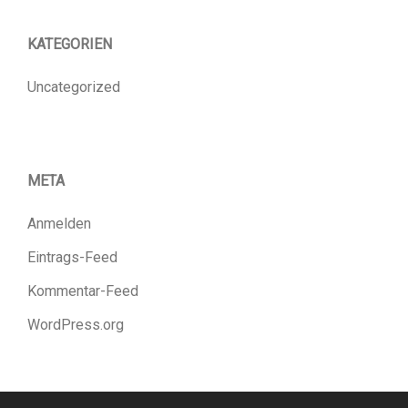
KATEGORIEN
Uncategorized
META
Anmelden
Eintrags-Feed
Kommentar-Feed
WordPress.org