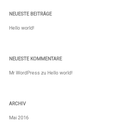
NEUESTE BEITRÄGE
Hello world!
NEUESTE KOMMENTARE
Mr WordPress
zu
Hello world!
ARCHIV
Mai 2016