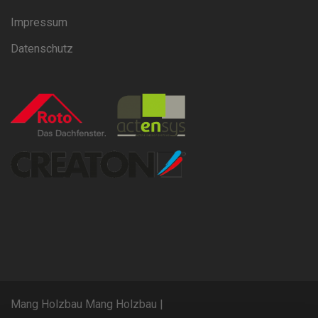
Impressum
Datenschutz
Mang Holzbau Mang Holzbau
|