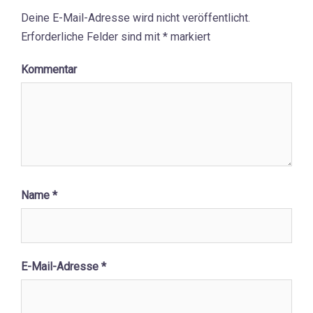
Deine E-Mail-Adresse wird nicht veröffentlicht.
Erforderliche Felder sind mit
*
markiert
Kommentar
Name
*
E-Mail-Adresse
*