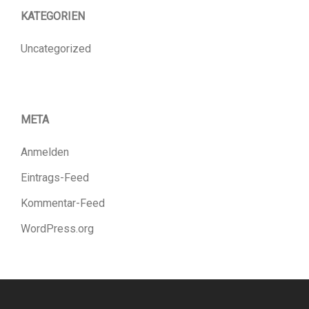
KATEGORIEN
Uncategorized
META
Anmelden
Eintrags-Feed
Kommentar-Feed
WordPress.org