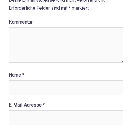
Deine E-Mail-Adresse wird nicht veröffentlicht.
Erforderliche Felder sind mit
*
markiert
Kommentar
Name
*
E-Mail-Adresse
*