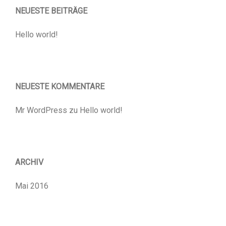
NEUESTE BEITRÄGE
Hello world!
NEUESTE KOMMENTARE
Mr WordPress
zu
Hello world!
ARCHIV
Mai 2016