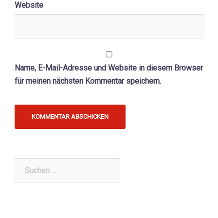
Website
Name, E-Mail-Adresse und Website in diesem Browser
für meinen nächsten Kommentar speichern.
Suchen
nach: