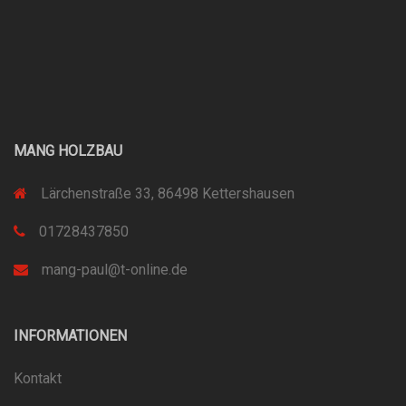
MANG HOLZBAU
Lärchenstraße 33, 86498 Kettershausen
01728437850
mang-paul@t-online.de
INFORMATIONEN
Kontakt