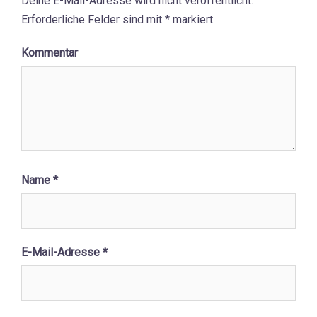
Deine E-Mail-Adresse wird nicht veröffentlicht.
Erforderliche Felder sind mit
*
markiert
Kommentar
Name
*
E-Mail-Adresse
*