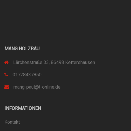
MANG HOLZBAU
Lärchenstraße 33, 86498 Kettershausen
01728437850
mang-paul@t-online.de
INFORMATIONEN
Kontakt