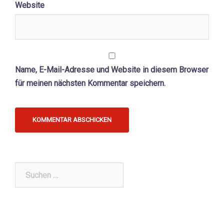
Website
Name, E-Mail-Adresse und Website in diesem Browser
für meinen nächsten Kommentar speichern.
Suchen
nach: