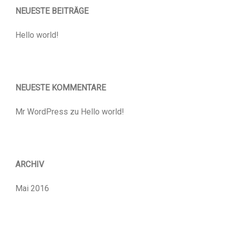
NEUESTE BEITRÄGE
Hello world!
NEUESTE KOMMENTARE
Mr WordPress
zu
Hello world!
ARCHIV
Mai 2016