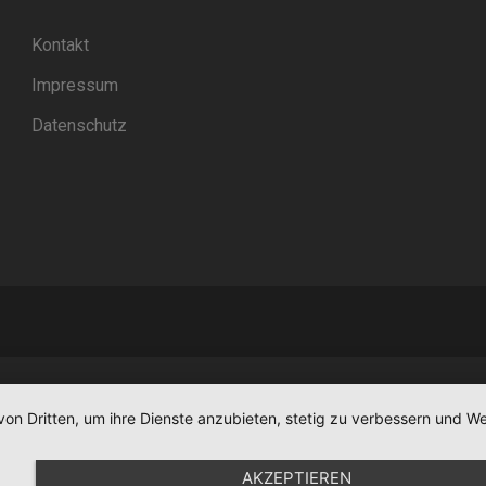
Kontakt
Impressum
Datenschutz
von Dritten, um ihre Dienste anzubieten, stetig zu verbessern und
AKZEPTIEREN