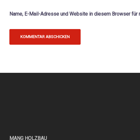
Name, E-Mail-Adresse und Website in diesem Browser für
MANG HOLZBAU