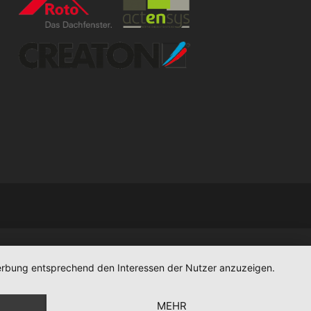
 Werbung entsprechend den Interessen der Nutzer anzuzeigen.
MEHR