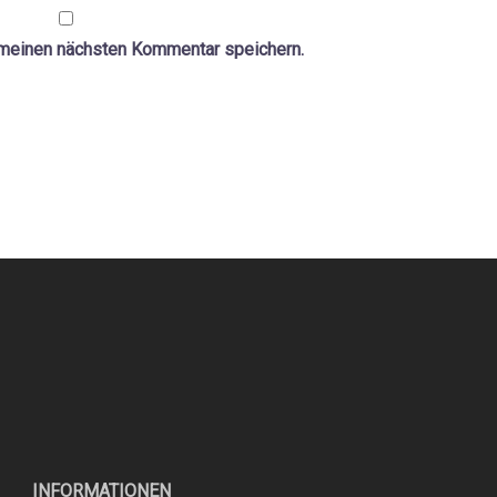
 meinen nächsten Kommentar speichern.
INFORMATIONEN