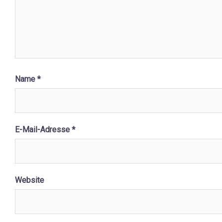
Name
*
E-Mail-Adresse
*
Website