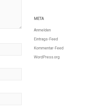
META
Anmelden
Eintrags-Feed
Kommentar-Feed
WordPress.org