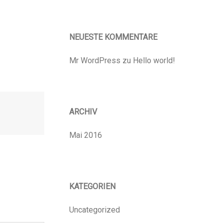
NEUESTE KOMMENTARE
Mr WordPress
zu
Hello world!
ARCHIV
Mai 2016
KATEGORIEN
Uncategorized