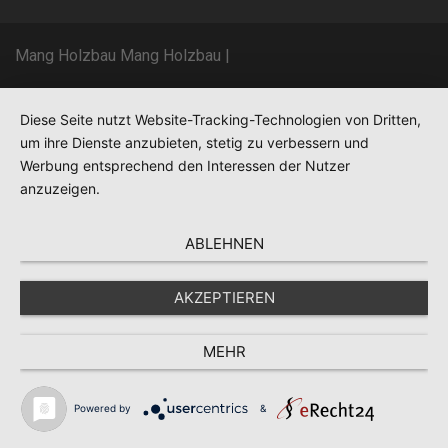
Mang Holzbau Mang Holzbau
|
Diese Seite nutzt Website-Tracking-Technologien von Dritten,
um ihre Dienste anzubieten, stetig zu verbessern und
Werbung entsprechend den Interessen der Nutzer
anzuzeigen.
ABLEHNEN
AKZEPTIEREN
MEHR
Powered by
&