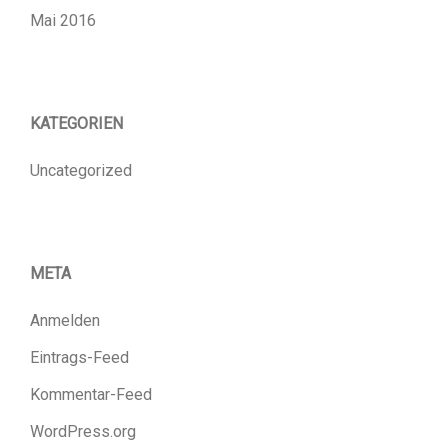
Mai 2016
KATEGORIEN
Uncategorized
META
Anmelden
Eintrags-Feed
Kommentar-Feed
WordPress.org