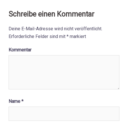
Schreibe einen Kommentar
Deine E-Mail-Adresse wird nicht veröffentlicht.
Erforderliche Felder sind mit
*
markiert
Kommentar
Name
*