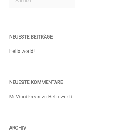
nach:
NEUESTE BEITRÄGE
Hello world!
NEUESTE KOMMENTARE
Mr WordPress
zu
Hello world!
ARCHIV