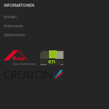
INFORMATIONEN
Kontakt
Impressum
Datenschutz