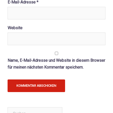
E-Mail-Adresse
*
Website
Name, E-Mail-Adresse und Website in diesem Browser
für meinen nächsten Kommentar speichern.
Suchen