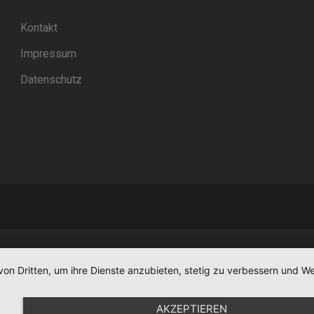
Kontakt
Impressum
Datenschutz
von Dritten, um ihre Dienste anzubieten, stetig zu verbessern und
AKZEPTIEREN