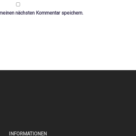
 meinen nächsten Kommentar speichern.
INFORMATIONEN