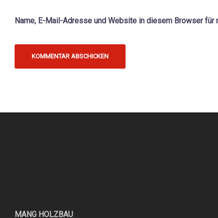
Name, E-Mail-Adresse und Website in diesem Browser für
MANG HOLZBAU