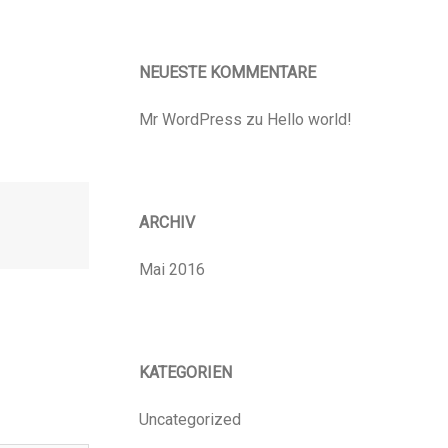
NEUESTE KOMMENTARE
Mr WordPress
zu
Hello world!
ARCHIV
Mai 2016
KATEGORIEN
Uncategorized