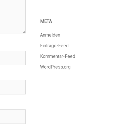
META
Anmelden
Eintrags-Feed
Kommentar-Feed
WordPress.org