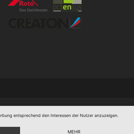
 Werbung entsprechend den Interessen der Nutzer anzuzeigen.
MEHR