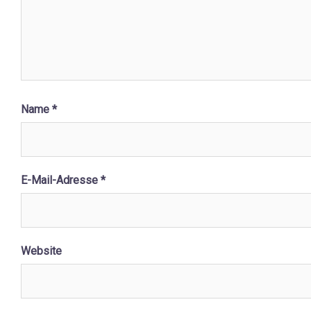
Name
*
E-Mail-Adresse
*
Website