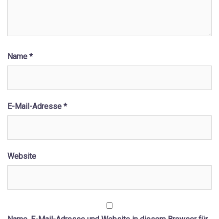
Name
*
E-Mail-Adresse
*
Website