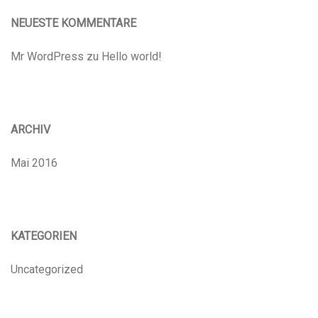
NEUESTE KOMMENTARE
Mr WordPress
zu
Hello world!
ARCHIV
Mai 2016
KATEGORIEN
Uncategorized