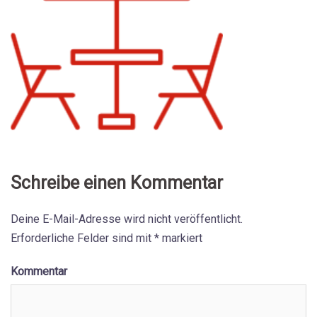
Schreibe einen Kommentar
Deine E-Mail-Adresse wird nicht veröffentlicht.
Erforderliche Felder sind mit
*
markiert
Kommentar