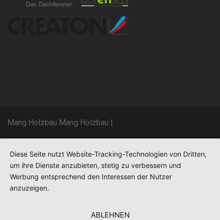
Mang Holzbau Mang Holzbau
|
Diese Seite nutzt Website-Tracking-Technologien von Dritten,
um ihre Dienste anzubieten, stetig zu verbessern und
Werbung entsprechend den Interessen der Nutzer
anzuzeigen.
ABLEHNEN