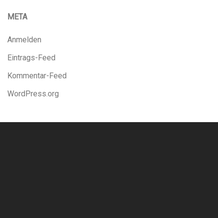
META
Anmelden
Eintrags-Feed
Kommentar-Feed
WordPress.org