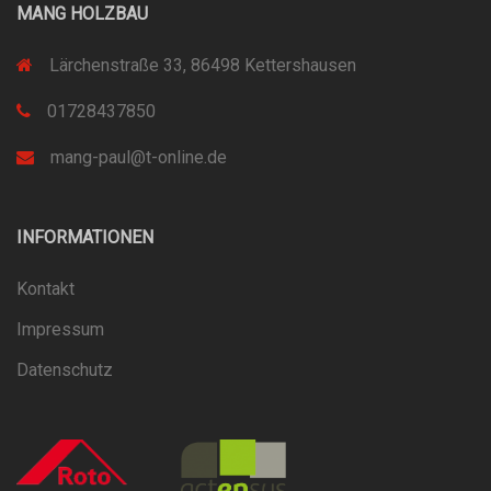
MANG HOLZBAU
Lärchenstraße 33, 86498 Kettershausen
01728437850
mang-paul@t-online.de
INFORMATIONEN
Kontakt
Impressum
Datenschutz