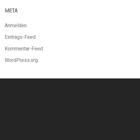
META
Anmelden
Eintrags-Feed
Kommentar-Feed
WordPress.org