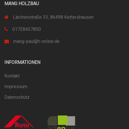
MANG HOLZBAU
Lärchenstraße 33, 86498 Kettershausen
01728437850
mang-paul@t-online.de
INFORMATIONEN
Kontakt
Impressum
Datenschutz