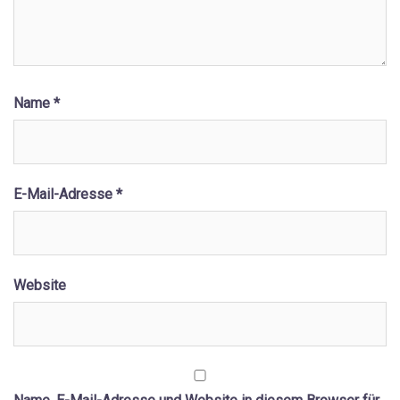
Name
*
E-Mail-Adresse
*
Website