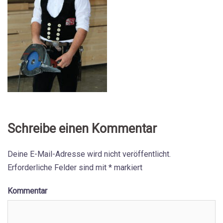
Schreibe einen Kommentar
Deine E-Mail-Adresse wird nicht veröffentlicht.
Erforderliche Felder sind mit
*
markiert
Kommentar