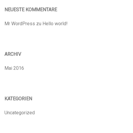
NEUESTE KOMMENTARE
Mr WordPress
zu
Hello world!
ARCHIV
Mai 2016
KATEGORIEN
Uncategorized