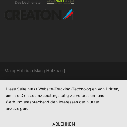
Mang Holzbau Mang Holzbau
|
Diese Seite nutzt Website-Tracking-Technologien von Dritten,
um ihre Dienste anzubieten, stetig zu verbessern und
Werbung entsprechend den Interessen der Nutzer
anzuzeigen.
ABLEHNEN